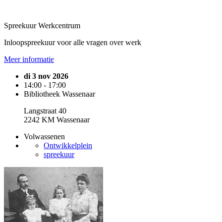
Spreekuur Werkcentrum
Inloopspreekuur voor alle vragen over werk
Meer informatie
di 3 nov 2026
14:00 - 17:00
Bibliotheek Wassenaar
Langstraat 40
2242 KM Wassenaar
Volwassenen
Ontwikkelplein
spreekuur