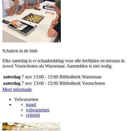
Schaken in de bieb
Elke zaterdag is er schaakmiddag voor alle leeftijden en niveaus in
zowel Voorschoten als Wassenaar. Aanmelden is niet nodig.
zaterdag
7 nov
13:00 - 15:00
Bibliotheek Wassenaar
zaterdag
7 nov
13:00 - 15:00
Bibliotheek Voorschoten
Meer informatie
Volwassenen
jeugd
volwassenen
vrijetijd