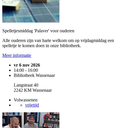
Spelletjesmiddag 'Palaver' voor ouderen
Alle ouderen zijn van harte welkom om op vrijdagmiddag een
spelletje te komen doen in onze bibliotheek.
Meer informatie
vr 6 nov 2026
14:00 - 16:00
Bibliotheek Wassenaar
Langstraat 40
2242 KM Wassenaar
Volwassenen
vrijetijd