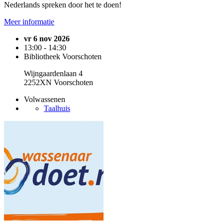
Nederlands spreken door het te doen!
Meer informatie
vr 6 nov 2026
13:00 - 14:30
Bibliotheek Voorschoten
Wijngaardenlaan 4
2252XN Voorschoten
Volwassenen
Taalhuis