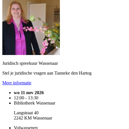
Juridisch spreekuur Wassenaar
Stel je juridische vragen aan Tanneke den Hartog
Meer informatie
wo 11 nov 2026
12:00 - 13:30
Bibliotheek Wassenaar
Langstraat 40
2242 KM Wassenaar
Volwassenen