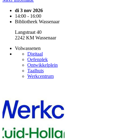
di 3 nov 2026
14:00 - 16:00
Bibliotheek Wassenaar
Langstraat 40
2242 KM Wassenaar
Volwassenen
Digitaal
Oefenplek
Ontwikkelplein
Taalhuis
Werkcentrum