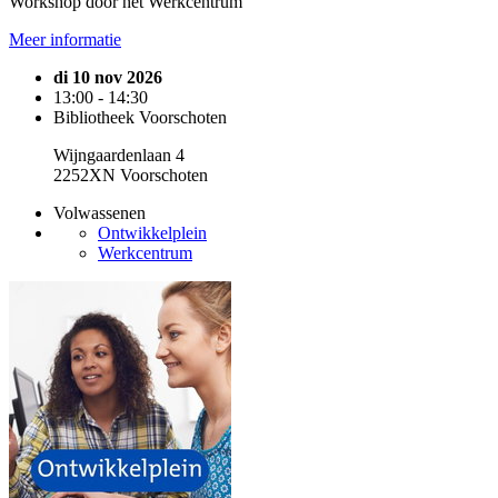
Workshop door het Werkcentrum
Meer informatie
di 10 nov 2026
13:00 - 14:30
Bibliotheek Voorschoten
Wijngaardenlaan 4
2252XN Voorschoten
Volwassenen
Ontwikkelplein
Werkcentrum