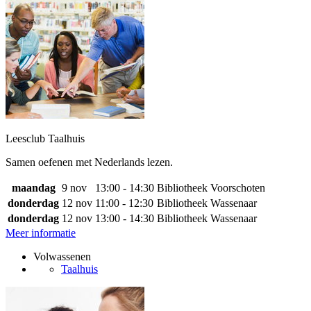
Leesclub Taalhuis
Samen oefenen met Nederlands lezen.
maandag
9 nov
13:00 - 14:30
Bibliotheek Voorschoten
donderdag
12 nov
11:00 - 12:30
Bibliotheek Wassenaar
donderdag
12 nov
13:00 - 14:30
Bibliotheek Wassenaar
Meer informatie
Volwassenen
Taalhuis