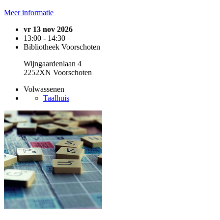
Meer informatie
vr 13 nov 2026
13:00 - 14:30
Bibliotheek Voorschoten
Wijngaardenlaan 4
2252XN Voorschoten
Volwassenen
Taalhuis