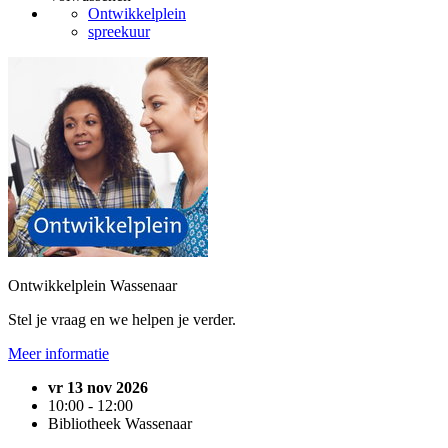
Ontwikkelplein
spreekuur
Ontwikkelplein Wassenaar
Stel je vraag en we helpen je verder.
Meer informatie
vr 13 nov 2026
10:00 - 12:00
Bibliotheek Wassenaar