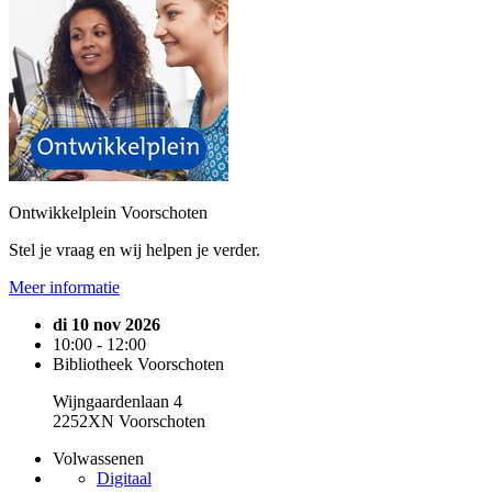
Ontwikkelplein Voorschoten
Stel je vraag en wij helpen je verder.
Meer informatie
di 10 nov 2026
10:00 - 12:00
Bibliotheek Voorschoten
Wijngaardenlaan 4
2252XN Voorschoten
Volwassenen
Digitaal