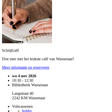
Schrijfcafé
Doe mee met het leukste café van Wassenaar!
Meer informatie en reserveren
wo 4 nov 2026
10:30 - 12:30
Bibliotheek Wassenaar
Langstraat 40
2242 KM Wassenaar
Volwassenen
hobby