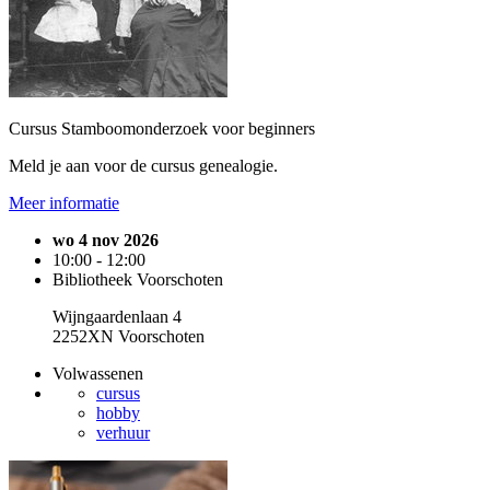
Cursus Stamboomonderzoek voor beginners
Meld je aan voor de cursus genealogie.
Meer informatie
wo 4 nov 2026
10:00 - 12:00
Bibliotheek Voorschoten
Wijngaardenlaan 4
2252XN Voorschoten
Volwassenen
cursus
hobby
verhuur