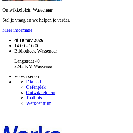
Ontwikkelplein Wassenaar
Stel je vraag en we helpen je verder.
Meer informatie
di 10 nov 2026
14:00 - 16:00
Bibliotheek Wassenaar
Langstraat 40
2242 KM Wassenaar
Volwassenen
Digitaal
Oefenplek
Ontwikkelplein
Taalhuis
Werkcentrum