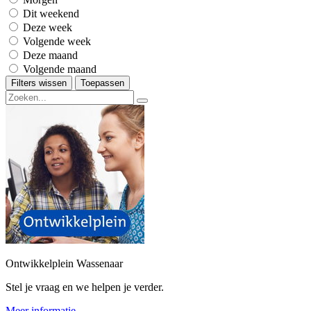
Dit weekend
Deze week
Volgende week
Deze maand
Volgende maand
Filters wissen
Toepassen
Ontwikkelplein Wassenaar
Stel je vraag en we helpen je verder.
Meer informatie