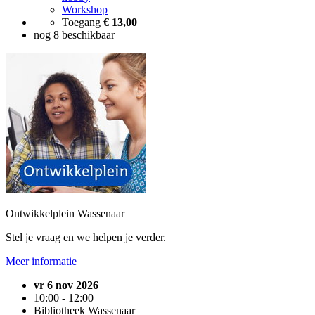
Workshop
Toegang
€ 13,00
nog 8 beschikbaar
Ontwikkelplein Wassenaar
Stel je vraag en we helpen je verder.
Meer informatie
vr 6 nov 2026
10:00 - 12:00
Bibliotheek Wassenaar