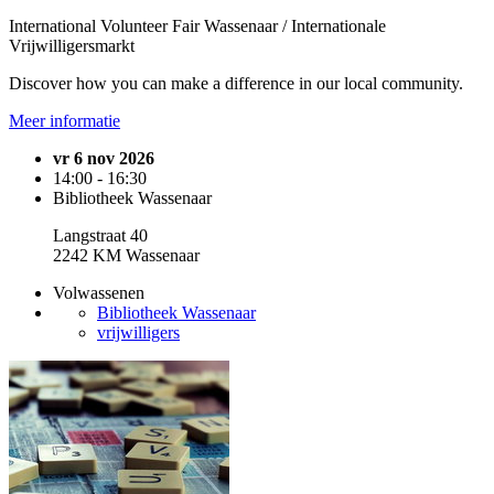
International Volunteer Fair Wassenaar / Internationale
Vrijwilligersmarkt
Discover how you can make a difference in our local community.
Meer informatie
vr 6 nov 2026
14:00 - 16:30
Bibliotheek Wassenaar
Langstraat 40
2242 KM Wassenaar
Volwassenen
Bibliotheek Wassenaar
vrijwilligers