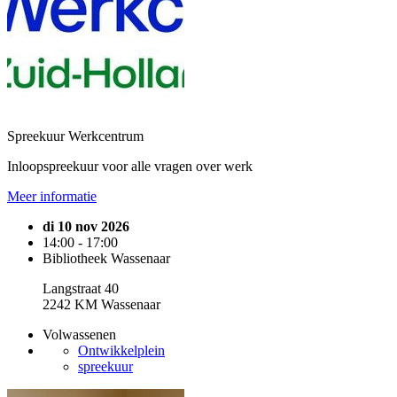
Spreekuur Werkcentrum
Inloopspreekuur voor alle vragen over werk
Meer informatie
di 10 nov 2026
14:00 - 17:00
Bibliotheek Wassenaar
Langstraat 40
2242 KM Wassenaar
Volwassenen
Ontwikkelplein
spreekuur