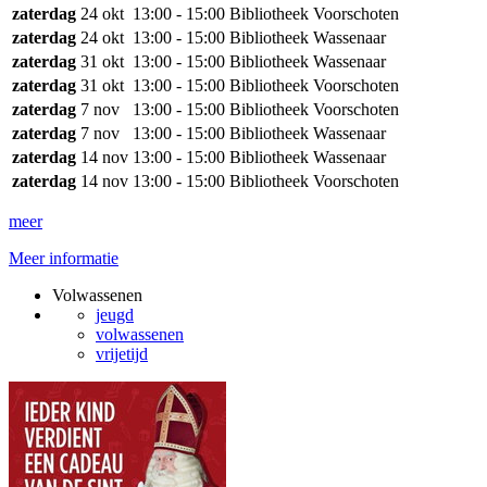
zaterdag
24 okt
13:00 - 15:00
Bibliotheek Voorschoten
zaterdag
24 okt
13:00 - 15:00
Bibliotheek Wassenaar
zaterdag
31 okt
13:00 - 15:00
Bibliotheek Wassenaar
zaterdag
31 okt
13:00 - 15:00
Bibliotheek Voorschoten
zaterdag
7 nov
13:00 - 15:00
Bibliotheek Voorschoten
zaterdag
7 nov
13:00 - 15:00
Bibliotheek Wassenaar
zaterdag
14 nov
13:00 - 15:00
Bibliotheek Wassenaar
zaterdag
14 nov
13:00 - 15:00
Bibliotheek Voorschoten
meer
Meer informatie
Volwassenen
jeugd
volwassenen
vrijetijd