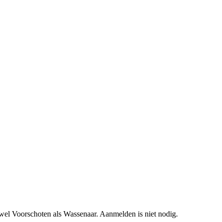
zowel Voorschoten als Wassenaar. Aanmelden is niet nodig.