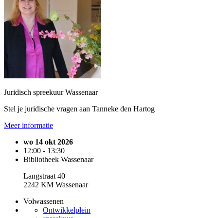
Juridisch spreekuur Wassenaar
Stel je juridische vragen aan Tanneke den Hartog
Meer informatie
wo 14 okt 2026
12:00 - 13:30
Bibliotheek Wassenaar
Langstraat 40
2242 KM Wassenaar
Volwassenen
Ontwikkelplein