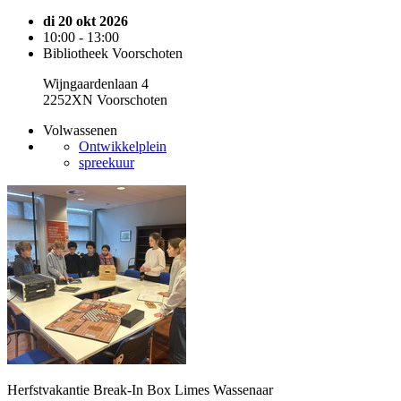
di 20 okt 2026
10:00 - 13:00
Bibliotheek Voorschoten
Wijngaardenlaan 4
2252XN Voorschoten
Volwassenen
Ontwikkelplein
spreekuur
Herfstvakantie Break-In Box Limes Wassenaar