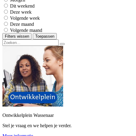
Dit weekend
Deze week
Volgende week
Deze maand
Volgende maand
Filters wissen
Toepassen
Ontwikkelplein Wassenaar
Stel je vraag en we helpen je verder.
Meer informatie