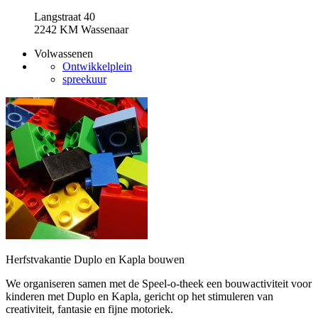
Langstraat 40
2242 KM Wassenaar
Volwassenen
Ontwikkelplein
spreekuur
Herfstvakantie Duplo en Kapla bouwen
We organiseren samen met de Speel-o-theek een bouwactiviteit voor
kinderen met Duplo en Kapla, gericht op het stimuleren van
creativiteit, fantasie en fijne motoriek.