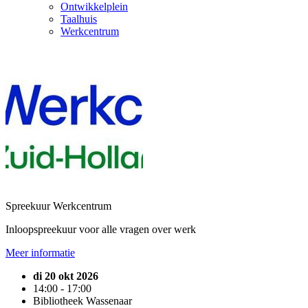
Ontwikkelplein
Taalhuis
Werkcentrum
Spreekuur Werkcentrum
Inloopspreekuur voor alle vragen over werk
Meer informatie
di 20 okt 2026
14:00 - 17:00
Bibliotheek Wassenaar