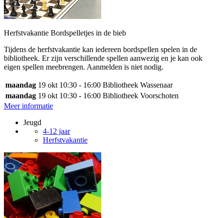
Herfstvakantie Bordspelletjes in de bieb
Tijdens de herfstvakantie kan iedereen bordspellen spelen in de
bibliotheek. Er zijn verschillende spellen aanwezig en je kan ook
eigen spellen meebrengen. Aanmelden is niet nodig.
maandag
19 okt
10:30 - 16:00
Bibliotheek Wassenaar
maandag
19 okt
10:30 - 16:00
Bibliotheek Voorschoten
Meer informatie
Jeugd
4-12 jaar
Herfstvakantie