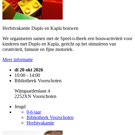
Herfstvakantie Duplo en Kapla bouwen
We organiseren samen met de Speel-o-theek een bouwactiviteit voor
kinderen met Duplo en Kapla, gericht op het stimuleren van
creativiteit, fantasie en fijne motoriek.
Meer informatie
di 20 okt 2026
10:00 - 14:00
Bibliotheek Voorschoten
Wijngaardenlaan 4
2252XN Voorschoten
Jeugd
0-6 jaar
Bibliotheek Voorschoten
Herfstvakantie