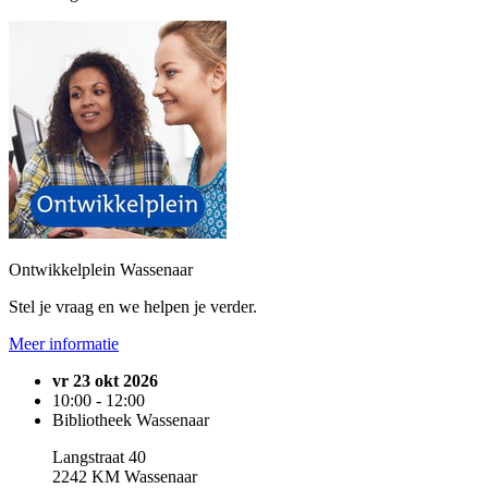
Ontwikkelplein Wassenaar
Stel je vraag en we helpen je verder.
Meer informatie
vr 23 okt 2026
10:00 - 12:00
Bibliotheek Wassenaar
Langstraat 40
2242 KM Wassenaar