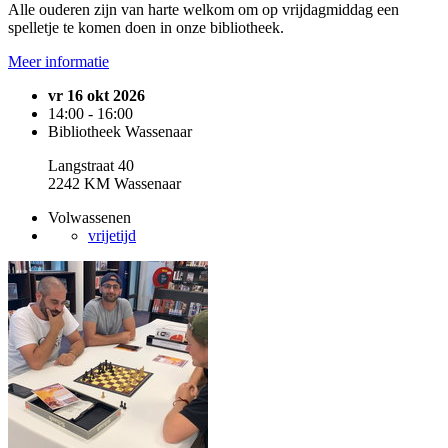
Alle ouderen zijn van harte welkom om op vrijdagmiddag een
spelletje te komen doen in onze bibliotheek.
Meer informatie
vr 16 okt 2026
14:00 - 16:00
Bibliotheek Wassenaar
Langstraat 40
2242 KM Wassenaar
Volwassenen
vrijetijd