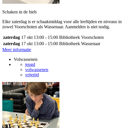
Schaken in de bieb
Elke zaterdag is er schaakmiddag voor alle leeftijden en niveaus in
zowel Voorschoten als Wassenaar. Aanmelden is niet nodig.
zaterdag
17 okt
13:00 - 15:00
Bibliotheek Voorschoten
zaterdag
17 okt
13:00 - 15:00
Bibliotheek Wassenaar
Meer informatie
Volwassenen
jeugd
volwassenen
vrijetijd