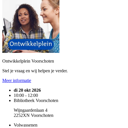
Ontwikkelplein Voorschoten
Stel je vraag en wij helpen je verder.
Meer informatie
di 20 okt 2026
10:00 - 12:00
Bibliotheek Voorschoten
Wijngaardenlaan 4
2252XN Voorschoten
Volwassenen