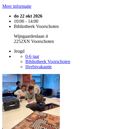
Meer informatie
do 22 okt 2026
10:00 - 14:00
Bibliotheek Voorschoten
Wijngaardenlaan 4
2252XN Voorschoten
Jeugd
0-6 jaar
Bibliotheek Voorschoten
Herfstvakantie