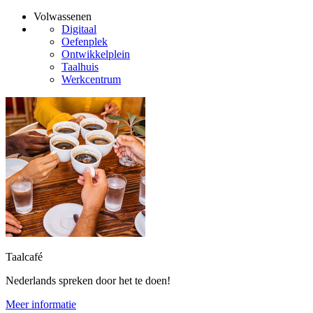
Volwassenen
Digitaal
Oefenplek
Ontwikkelplein
Taalhuis
Werkcentrum
Taalcafé
Nederlands spreken door het te doen!
Meer informatie