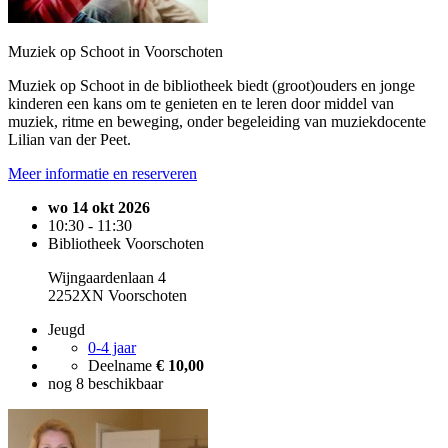
Muziek op Schoot in Voorschoten
Muziek op Schoot in de bibliotheek biedt (groot)ouders en jonge
kinderen een kans om te genieten en te leren door middel van
muziek, ritme en beweging, onder begeleiding van muziekdocente
Lilian van der Peet.
Meer informatie en reserveren
wo 14 okt 2026
10:30 - 11:30
Bibliotheek Voorschoten
Wijngaardenlaan 4
2252XN Voorschoten
Jeugd
0-4 jaar
Deelname
€ 10,00
nog 8 beschikbaar