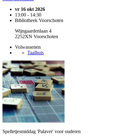
vr 16 okt 2026
13:00 - 14:30
Bibliotheek Voorschoten
Wijngaardenlaan 4
2252XN Voorschoten
Volwassenen
Taalhuis
Spelletjesmiddag 'Palaver' voor ouderen