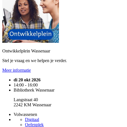
Ontwikkelplein Wassenaar
Stel je vraag en we helpen je verder.
Meer informatie
di 20 okt 2026
14:00 - 16:00
Bibliotheek Wassenaar
Langstraat 40
2242 KM Wassenaar
Volwassenen
Digitaal
Oefenplek