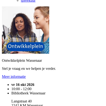
spreekuur
Ontwikkelplein Wassenaar
Stel je vraag en we helpen je verder.
Meer informatie
vr 16 okt 2026
10:00 - 12:00
Bibliotheek Wassenaar
Langstraat 40
2242 KM Wassenaar