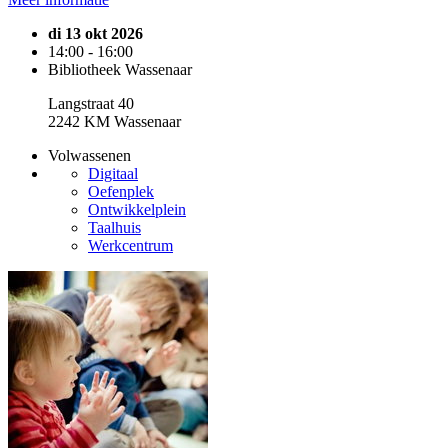
di 13 okt 2026
14:00 - 16:00
Bibliotheek Wassenaar
Langstraat 40
2242 KM Wassenaar
Volwassenen
Digitaal
Oefenplek
Ontwikkelplein
Taalhuis
Werkcentrum