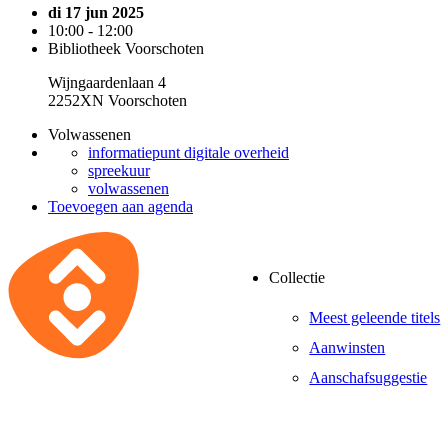
di 17 jun 2025
10:00 - 12:00
Bibliotheek Voorschoten
Wijngaardenlaan 4
2252XN Voorschoten
Volwassenen
informatiepunt digitale overheid
spreekuur
volwassenen
Toevoegen aan agenda
Collectie
Meest geleende titels
Aanwinsten
Aanschafsuggestie