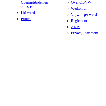
Openingstijden en
Over OBVW
adressen
Werken bij
Lid worden
Vrijwilliger worden
Printen
Reglement
ANBI
Privacy Statement